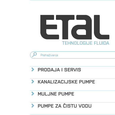
PRODAJA I SERVIS
KANALIZACIJSKE PUMPE
MULJNE PUMPE
PUMPE ZA ČISTU VODU