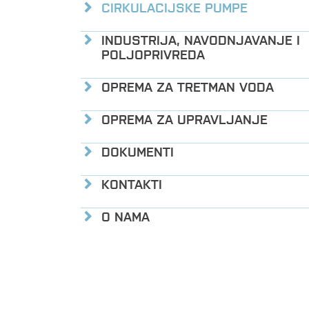
CIRKULACIJSKE PUMPE
INDUSTRIJA, NAVODNJAVANJE I
POLJOPRIVREDA
OPREMA ZA TRETMAN VODA
OPREMA ZA UPRAVLJANJE
DOKUMENTI
KONTAKTI
O NAMA